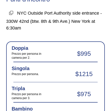
NYC Outside Port Authority side entrance -
330W 42nd (btw. 8th & 9th Ave.) New York at
6:30am
Doppia
$995
Prezzo per persona in
camera per 2.
Singola
$1215
Prezzo per persona.
Tripla
$975
Prezzo per persona in
camera per 3.
Bambino