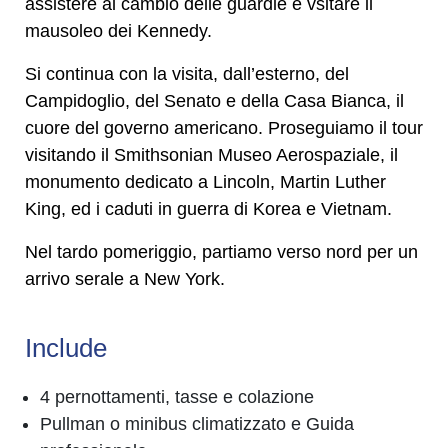
assistere al cambio delle guardie e vsitare il
mausoleo dei Kennedy.
Si continua con la visita, dall’esterno, del
Campidoglio, del Senato e della Casa Bianca, il
cuore del governo americano. Proseguiamo il tour
visitando il Smithsonian Museo Aerospaziale, il
monumento dedicato a Lincoln, Martin Luther
King, ed i caduti in guerra di Korea e Vietnam.
Nel tardo pomeriggio, partiamo verso nord per un
arrivo serale a New York.
Include
4 pernottamenti, tasse e colazione
Pullman o minibus climatizzato e Guida