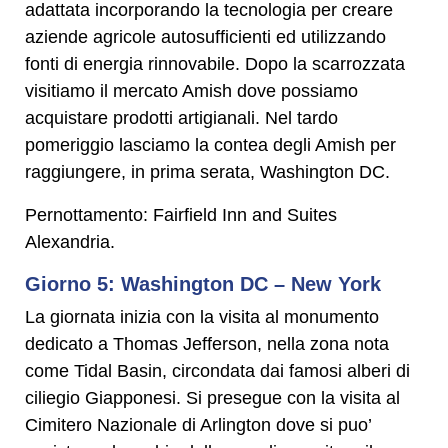
adattata incorporando la tecnologia per creare
aziende agricole autosufficienti ed utilizzando
fonti di energia rinnovabile. Dopo la scarrozzata
visitiamo il mercato Amish dove possiamo
acquistare prodotti artigianali. Nel tardo
pomeriggio lasciamo la contea degli Amish per
raggiungere, in prima serata, Washington DC.
Pernottamento: Fairfield Inn and Suites
Alexandria.
Giorno 5: Washington DC – New York
La giornata inizia con la visita al monumento
dedicato a Thomas Jefferson, nella zona nota
come Tidal Basin, circondata dai famosi alberi di
ciliegio Giapponesi. Si presegue con la visita al
Cimitero Nazionale di Arlington dove si puo’