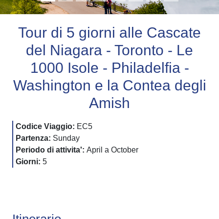
Tour di 5 giorni alle Cascate
del Niagara - Toronto - Le
1000 Isole - Philadelfia -
Washington e la Contea degli
Amish
Codice Viaggio:
EC5
Partenza:
Sunday
Periodo di attivita':
April a October
Giorni:
5