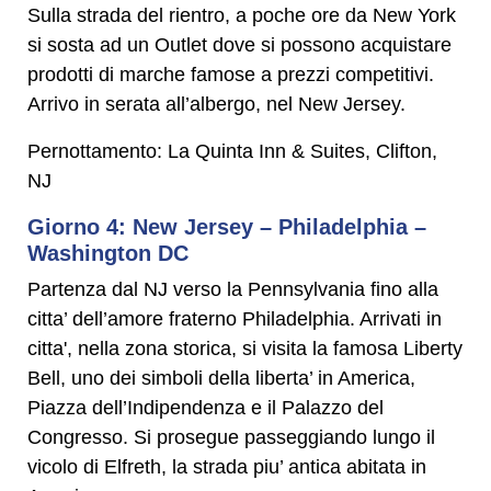
Sulla strada del rientro, a poche ore da New York
si sosta ad un Outlet dove si possono acquistare
prodotti di marche famose a prezzi competitivi.
Arrivo in serata all’albergo, nel New Jersey.
Pernottamento: La Quinta Inn & Suites, Clifton,
NJ
Giorno 4: New Jersey – Philadelphia –
Washington DC
Partenza dal NJ verso la Pennsylvania fino alla
citta’ dell’amore fraterno Philadelphia. Arrivati in
citta', nella zona storica, si visita la famosa Liberty
Bell, uno dei simboli della liberta’ in America,
Piazza dell’Indipendenza e il Palazzo del
Congresso. Si prosegue passeggiando lungo il
vicolo di Elfreth, la strada piu’ antica abitata in