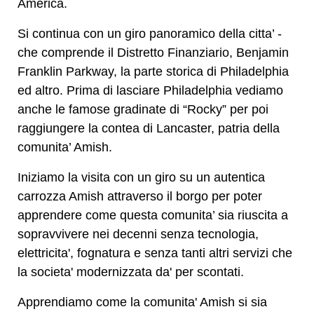
America.
Si continua con un giro panoramico della citta’ -
che comprende il Distretto Finanziario, Benjamin
Franklin Parkway, la parte storica di Philadelphia
ed altro. Prima di lasciare Philadelphia vediamo
anche le famose gradinate di “Rocky” per poi
raggiungere la contea di Lancaster, patria della
comunita’ Amish.
Iniziamo la visita con un giro su un autentica
carrozza Amish attraverso il borgo per poter
apprendere come questa comunita’ sia riuscita a
sopravvivere nei decenni senza tecnologia,
elettricita', fognatura e senza tanti altri servizi che
la societa' modernizzata da' per scontati.
Apprendiamo come la comunita' Amish si sia