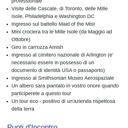
professionale
Visite delle Cascate, di Toronto, delle Mille
Isole, Philadelphia e Washington DC
Ingresso sul battello Maid of the Mist
Mini crociera tra le Mille Isole (da Maggio ad
Ottobre)
Giro in carrozza Amish
Ingresso al cimitero nazionale di Arlington (e'
necessario essere in possesso di un
documento di identità USA o passaporto)
Ingresso al Smithsonian Museo Aerospaziale
Un albero sara piantato in vostro onore quando
participerete a questo tour
Un tour eco - positivo di un'azienda rispettosa
della terra
Punti d'Incontro