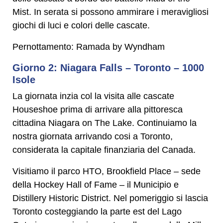
Mist. In serata si possono ammirare i meravigliosi
giochi di luci e colori delle cascate.
Pernottamento: Ramada by Wyndham
Giorno 2: Niagara Falls – Toronto – 1000
Isole
La giornata inzia col la visita alle cascate
Houseshoe prima di arrivare alla pittoresca
cittadina Niagara on The Lake. Continuiamo la
nostra giornata arrivando cosi a Toronto,
considerata la capitale finanziaria del Canada.
Visitiamo il parco HTO, Brookfield Place – sede
della Hockey Hall of Fame – il Municipio e
Distillery Historic District. Nel pomeriggio si lascia
Toronto costeggiando la parte est del Lago