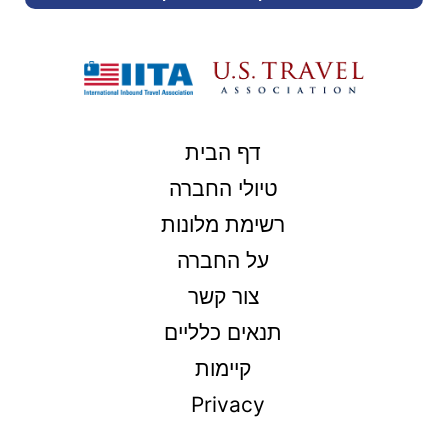
דף הבית
טיולי החברה
רשימת מלונות
על החברה
צור קשר
תנאים כלליים
קיימות
Privacy