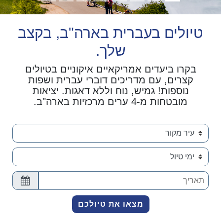
טיולים בעברית בארה"ב, בקצב
שלך.
בקרו ביעדים אמריקאיים איקוניים בטיולים
קצרים, עם מדריכים דוברי עברית ושפות
נוספות! גמיש, נוח וללא דאגות. יציאות
מובטחות מ-4 ערים מרכזיות בארה"ב.
selet date range of trip
מצאו את טיולכם
מצאו את טיולכם