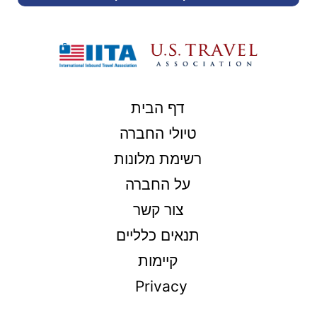
דף הבית
טיולי החברה
רשימת מלונות
על החברה
צור קשר
תנאים כלליים
קיימות
Privacy