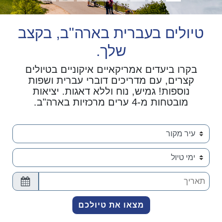
טיולים בעברית בארה"ב, בקצב
שלך.
בקרו ביעדים אמריקאיים איקוניים בטיולים
קצרים, עם מדריכים דוברי עברית ושפות
נוספות! גמיש, נוח וללא דאגות. יציאות
מובטחות מ-4 ערים מרכזיות בארה"ב.
selet date range of trip
מצאו את טיולכם
מצאו את טיולכם