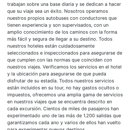
trabajan sobre una base diaria y se dedican a hacer
que su viaje sea un éxito. Nosotros operamos
nuestros propios autobuses con conductores que
tienen experiencia y son supervisados, con un
amplio conocimiento de los caminos con la forma
más fácil y segura de llegar a su destino. Todos
nuestros hoteles están cuidadosamente
seleccionados e inspeccionados para asegurarse de
que cumplen con las normas que coinciden con
nuestros viajes. Verificamos los servicios en el hotel
y la ubicación para asegurarse de que pueda
disfrutar de su estadía. Todos nuestros servicios
están incluidos en su tour, no hay gastos ocultos o
impuestos, ofrecemos una amplia gama de servicios
en nuestros viajes que se encuentra descrito en
cada excursión. Cientos de miles de pasajeros han
experimentado uno de las más de 1.200 salidas que
garantizamos cada ano y varios de ellos han vuelto
para experimentar nuevos destinos.