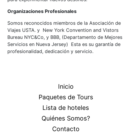
Organizaciones Profesionales
Somos reconocidos miembros de la Asociación de
Viajes USTA. y New York Convention and Vistors
Bureau NYC&Co, y BBB, (Departamento de Mejores
Servicios en Nueva Jersey) Esta es su garantía de
profesionalidad, dedicación y servicio.
Inicio
Paquetes de Tours
Lista de hoteles
Quiénes Somos?
Contacto