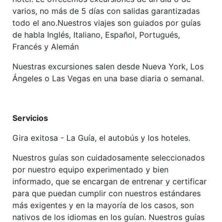
varios, no más de 5 días con salidas garantizadas
todo el ano.Nuestros viajes son guiados por guías
de habla Inglés, Italiano, Español, Portugués,
Francés y Alemán
Nuestras excursiones salen desde Nueva York, Los
Ángeles o Las Vegas en una base diaria o semanal.
Servicios
Gira exitosa - La Guía, el autobús y los hoteles.
Nuestros guías son cuidadosamente seleccionados
por nuestro equipo experimentado y bien
informado, que se encargan de entrenar y certificar
para que puedan cumplir con nuestros estándares
más exigentes y en la mayoría de los casos, son
nativos de los idiomas en los guían. Nuestros guías